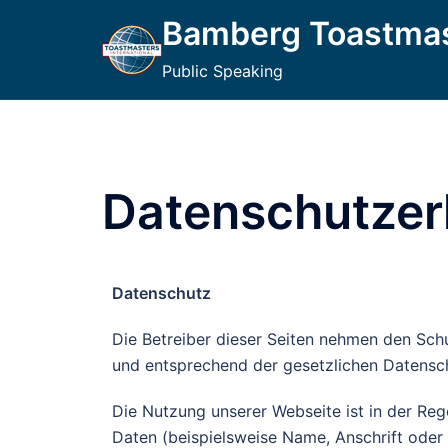
Bamberg Toastma
Public Speaking
Datenschutzer
Datenschutz
Die Betreiber dieser Seiten nehmen den Sch
und entsprechend der gesetzlichen Datensch
Die Nutzung unserer Webseite ist in der R
Daten (beispielsweise Name, Anschrift oder e