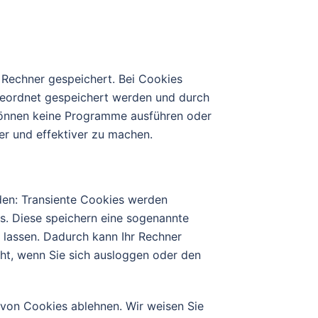
 Rechner gespeichert. Bei Cookies
ugeordnet gespeichert werden und durch
s können keine Programme ausführen oder
er und effektiver zu machen.
den: Transiente Cookies werden
s. Diese speichern eine sogenannte
 lassen. Dadurch kann Ihr Rechner
ht, wenn Sie sich ausloggen oder den
 von Cookies ablehnen. Wir weisen Sie