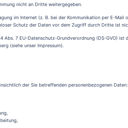
mmung nicht an Dritte weitergegeben.
agung im Internet (z. B. bei der Kommunikation per E-Mail
loser Schutz der Daten vor dem Zugriff durch Dritte ist ni
4 Abs. 7 EU-Datenschutz-Grundverordnung (DS-GVO) ist de
erg (siehe unser Impressum).
nsichtlich der Sie betreffenden personenbezogenen Daten:
ung,
beitung,