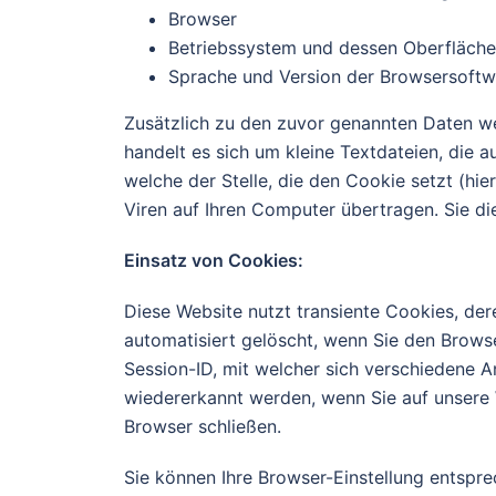
Browser
Betriebssystem und dessen Oberfläche
Sprache und Version der Browsersoftw
Zusätzlich zu den zuvor genannten Daten we
handelt es sich um kleine Textdateien, die
welche der Stelle, die den Cookie setzt (h
Viren auf Ihren Computer übertragen. Sie di
Einsatz von Cookies:
Diese Website nutzt transiente Cookies, de
automatisiert gelöscht, wenn Sie den Brows
Session-ID, mit welcher sich verschiedene 
wiedererkannt werden, wenn Sie auf unsere
Browser schließen.
Sie können Ihre Browser-Einstellung entspr