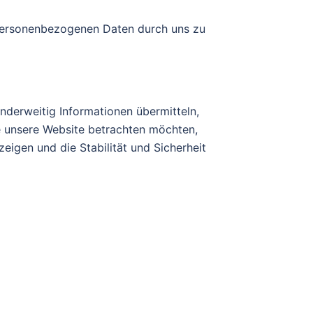
 personenbezogenen Daten durch uns zu
anderweitig Informationen übermitteln,
e unsere Website betrachten möchten,
eigen und die Stabilität und Sicherheit