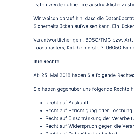
Daten werden ohne Ihre ausdrückliche Zusti
Wir weisen darauf hin, dass die Datenübertr
Sicherheitslücken aufweisen kann. Ein lücken
Verantwortlicher gem. BDSG/TMG bzw. Art. 
Toastmasters, Katzheimerstr. 3, 96050 Bamb
Ihre Rechte
Ab 25. Mai 2018 haben Sie folgende Rechte:
Sie haben gegenüber uns folgende Rechte hi
Recht auf Auskunft,
Recht auf Berichtigung oder Löschung,
Recht auf Einschränkung der Verarbeit
Recht auf Widerspruch gegen die Verar
Recht auf Datenübertragbarkeit.