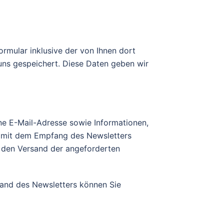
mular inklusive der von Ihnen dort
uns gespeichert. Diese Daten geben wir
ne E-Mail-Adresse sowie Informationen,
d mit dem Empfang des Newsletters
r den Versand der angeforderten
sand des Newsletters können Sie