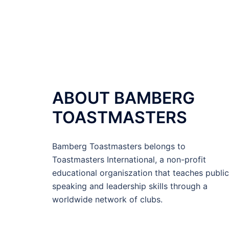
ABOUT BAMBERG
TOASTMASTERS
Bamberg Toastmasters belongs to
Toastmasters International, a non-profit
educational organiszation that teaches public
speaking and leadership skills through a
worldwide network of clubs.