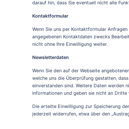
darauf hin, dass Sie eventuell nicht alle Fu
Kontaktformular
Wenn Sie uns per Kontaktformular Anfragen
angegebenen Kontaktdaten zwecks Bearbeitu
nicht ohne Ihre Einwilligung weiter.
Newsletterdaten
Wenn Sie den auf der Webseite angebotenen
welche uns die Überprüfung gestatten, das
einverstanden sind. Weitere Daten werden n
Informationen und geben sie nicht an Dritte 
Die erteilte Einwilligung zur Speicherung 
jederzeit widerrufen, etwa über den „Austra