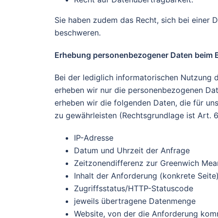
Sie haben zudem das Recht, sich bei einer 
beschweren.
Erhebung personenbezogener Daten beim B
Bei der lediglich informatorischen Nutzung d
erheben wir nur die personenbezogenen Date
erheben wir die folgenden Daten, die für uns
zu gewährleisten (Rechtsgrundlage ist Art. 6 
IP-Adresse
Datum und Uhrzeit der Anfrage
Zeitzonendifferenz zur Greenwich Me
Inhalt der Anforderung (konkrete Seite
Zugriffsstatus/HTTP-Statuscode
jeweils übertragene Datenmenge
Website, von der die Anforderung ko