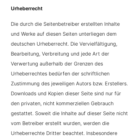
Urheberrecht
Die durch die Seitenbetreiber erstellten Inhalte
und Werke auf diesen Seiten unterliegen dem
deutschen Urheberrecht. Die Vervielfältigung,
Bearbeitung, Verbreitung und jede Art der
Verwertung außerhalb der Grenzen des
Urheberrechtes bedürfen der schriftlichen
Zustimmung des jeweiligen Autors bzw. Erstellers.
Downloads und Kopien dieser Seite sind nur für
den privaten, nicht kommerziellen Gebrauch
gestattet. Soweit die Inhalte auf dieser Seite nicht
vom Betreiber erstellt wurden, werden die
Urheberrechte Dritter beachtet. Insbesondere