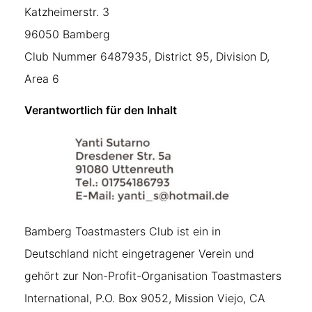
Katzheimerstr. 3
96050 Bamberg
Club Nummer 6487935, District 95, Division D,
Area 6
Verantwortlich für den Inhalt
Bamberg Toastmasters Club ist ein in
Deutschland nicht eingetragener Verein und
gehört zur Non-Profit-Organisation Toastmasters
International, P.O. Box 9052, Mission Viejo, CA