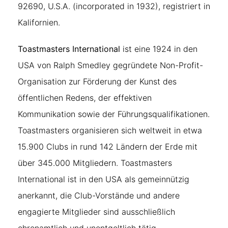
92690, U.S.A. (incorporated in 1932), registriert in
Kalifornien.
Toastmasters International
ist eine 1924 in den
USA von Ralph Smedley gegründete Non-Profit-
Organisation zur Förderung der Kunst des
öffentlichen Redens, der effektiven
Kommunikation sowie der Führungsqualifikationen.
Toastmasters organisieren sich weltweit in etwa
15.900 Clubs in rund 142 Ländern der Erde mit
über 345.000 Mitgliedern. Toastmasters
International ist in den USA als gemeinnützig
anerkannt, die Club-Vorstände und andere
engagierte Mitglieder sind ausschließlich