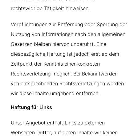
rechtswidrige Tätigkeit hinweisen.
Verpflichtungen zur Entfernung oder Sperrung der
Nutzung von Informationen nach den allgemeinen
Gesetzen bleiben hiervon unberührt. Eine
diesbezügliche Haftung ist jedoch erst ab dem
Zeitpunkt der Kenntnis einer konkreten
Rechtsverletzung möglich. Bei Bekanntwerden
von entsprechenden Rechtsverletzungen werden
wir diese Inhalte umgehend entfernen.
Haftung für Links
Unser Angebot enthält Links zu externen
Webseiten Dritter, auf deren Inhalte wir keinen