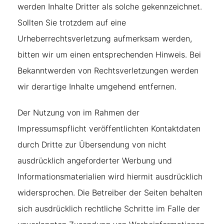
werden Inhalte Dritter als solche gekennzeichnet.
Sollten Sie trotzdem auf eine
Urheberrechtsverletzung aufmerksam werden,
bitten wir um einen entsprechenden Hinweis. Bei
Bekanntwerden von Rechtsverletzungen werden
wir derartige Inhalte umgehend entfernen.
Der Nutzung von im Rahmen der
Impressumspflicht veröffentlichten Kontaktdaten
durch Dritte zur Übersendung von nicht
ausdrücklich angeforderter Werbung und
Informationsmaterialien wird hiermit ausdrücklich
widersprochen. Die Betreiber der Seiten behalten
sich ausdrücklich rechtliche Schritte im Falle der