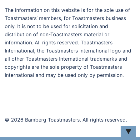
The information on this website is for the sole use of
Toastmasters’ members, for Toastmasters business
only. It is not to be used for solicitation and
distribution of non-Toastmasters material or
information. All rights reserved. Toastmasters
International, the Toastmasters International logo and
all other Toastmasters International trademarks and
copyrights are the sole property of Toastmasters
International and may be used only by permission.
© 2026 Bamberg Toastmasters. All rights reserved.
▼