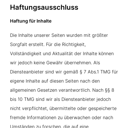
Haftungsausschluss
Haftung für Inhalte
Die Inhalte unserer Seiten wurden mit größter
Sorgfalt erstellt. Für die Richtigkeit,
Vollständigkeit und Aktualität der Inhalte können
wir jedoch keine Gewähr übernehmen. Als
Diensteanbieter sind wir gemäß § 7 Abs.1 TMG für
eigene Inhalte auf diesen Seiten nach den
allgemeinen Gesetzen verantwortlich. Nach §§ 8
bis 10 TMG sind wir als Diensteanbieter jedoch
nicht verpflichtet, übermittelte oder gespeicherte
fremde Informationen zu überwachen oder nach
Umständen zu forschen, die auf eine