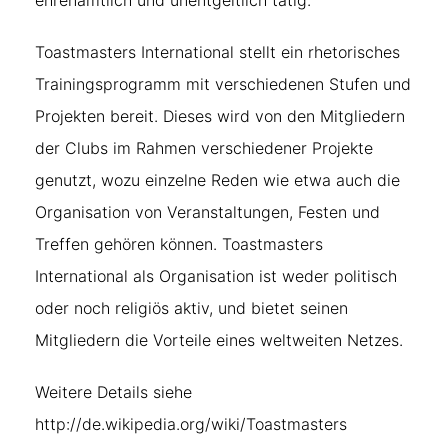
ehrenamtlich und unentgeltlich tätig.
Toastmasters International stellt ein rhetorisches
Trainingsprogramm mit verschiedenen Stufen und
Projekten bereit. Dieses wird von den Mitgliedern
der Clubs im Rahmen verschiedener Projekte
genutzt, wozu einzelne Reden wie etwa auch die
Organisation von Veranstaltungen, Festen und
Treffen gehören können. Toastmasters
International als Organisation ist weder politisch
oder noch religiös aktiv, und bietet seinen
Mitgliedern die Vorteile eines weltweiten Netzes.
Weitere Details siehe
http://de.wikipedia.org/wiki/Toastmasters