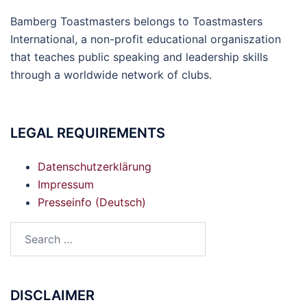
Bamberg Toastmasters belongs to Toastmasters
International, a non-profit educational organiszation
that teaches public speaking and leadership skills
through a worldwide network of clubs.
LEGAL REQUIREMENTS
Datenschutzerklärung
Impressum
Presseinfo (Deutsch)
DISCLAIMER