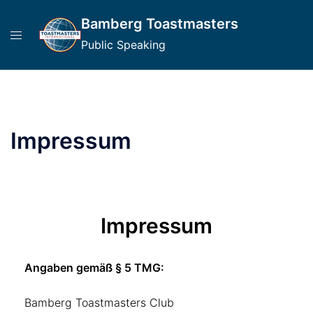
Bamberg Toastmasters
Public Speaking
Impressum
Impressum
Angaben gemäß § 5 TMG:
Bamberg Toastmasters Club