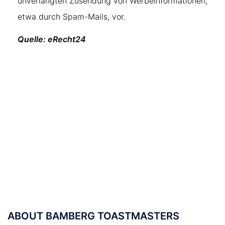
unverlangten Zusendung von Werbeinformationen,
etwa durch Spam-Mails, vor.
Quelle:
eRecht24
ABOUT BAMBERG TOASTMASTERS