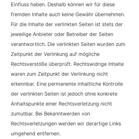
Einfluss haben. Deshalb können wir für diese
fremden Inhalte auch keine Gewähr übernehmen.
Für die Inhalte der verlinkten Seiten ist stets der
jeweilige Anbieter oder Betreiber der Seiten
verantwortlich. Die verlinkten Seiten wurden zum
Zeitpunkt der Verlinkung auf mögliche
Rechtsverstöße überprüft. Rechtswidrige Inhalte
waren zum Zeitpunkt der Verlinkung nicht
erkennbar. Eine permanente inhaltliche Kontrolle
der verlinkten Seiten ist jedoch ohne konkrete
Anhaltspunkte einer Rechtsverletzung nicht
zumutbar. Bei Bekanntwerden von
Rechtsverletzungen werden wir derartige Links
umgehend entfernen.